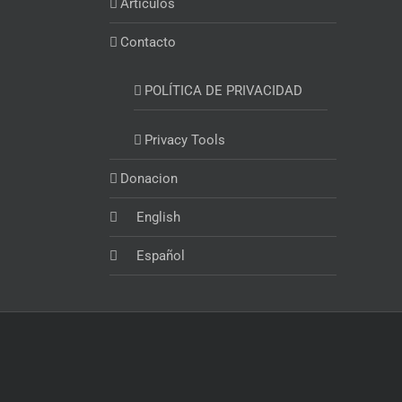
Artículos
Contacto
POLÍTICA DE PRIVACIDAD
Privacy Tools
Donacion
English
Español