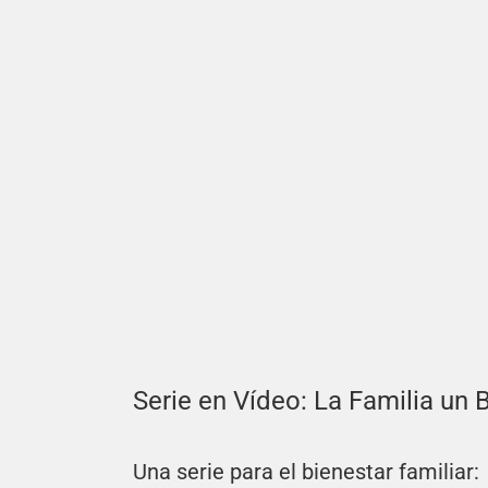
Serie en Vídeo: La Familia un 
Una serie para el bienestar familiar: