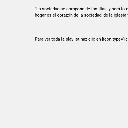
“La sociedad se compone de familias, y será lo q
hogar es el corazón de la sociedad, de la iglesia 
Para ver toda la playlist haz clic en [icon type=”