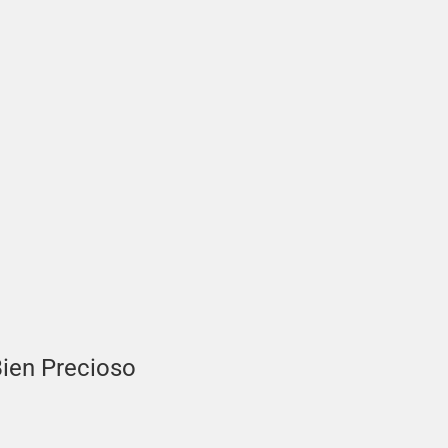
Bien Precioso