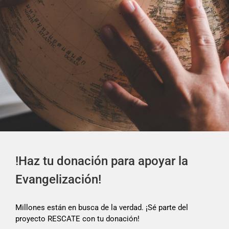
!Haz tu donación para apoyar la
Evangelización!
Millones están en busca de la verdad. ¡Sé parte del
proyecto RESCATE con tu donación!