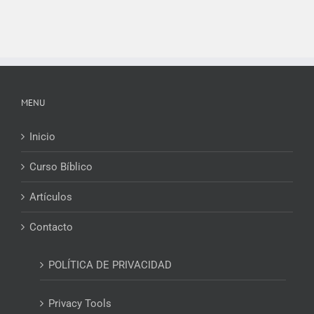
MENU
Inicio
Curso Bíblico
Artículos
Contacto
POLÍTICA DE PRIVACIDAD
Privacy Tools