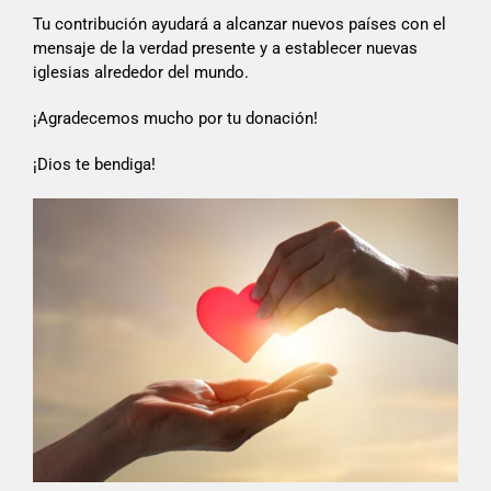
Tu contribución ayudará a alcanzar nuevos países con el
mensaje de la verdad presente y a establecer nuevas
iglesias alrededor del mundo.
¡Agradecemos mucho por tu donación!
¡Dios te bendiga!