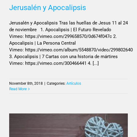
Jerusalén y Apocalipsis
Jerusalén y Apocalipsis Tras las huellas de Jesus 11 al 24
de noviembre 1. Apocalipsis | El Futuro Revelado
Vimeo: https://vimeo.com/299658570/0d674f047c 2.
Apocalipsis | La Persona Central
Vimeo: https://vimeo.com/album/5548870/video/299802640
3. Apocalipsis | 7 Cartas con una historia de mártires
Vimeo: https://vimeo.com/300466441 4. [...]
November 8th, 2018
|
Categories:
Artículos
Read More