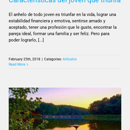
El anhelo de todo joven es triunfar en la vida, lograr una
estabilidad financiera y emotiva, sentirse amado y
aceptado, tener una profesión que le guste, encontrar la
pareja ideal, formar una familia y ser feliz. Pero para
poder lograrlo, [...]
February 25th, 2018
|
Categories:
Artículos
Read More