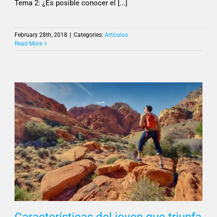
Tema 2: ¿Es posible conocer el [...]
February 28th, 2018
|
Categories:
Artículos
Read More
Características del joven que triunfa