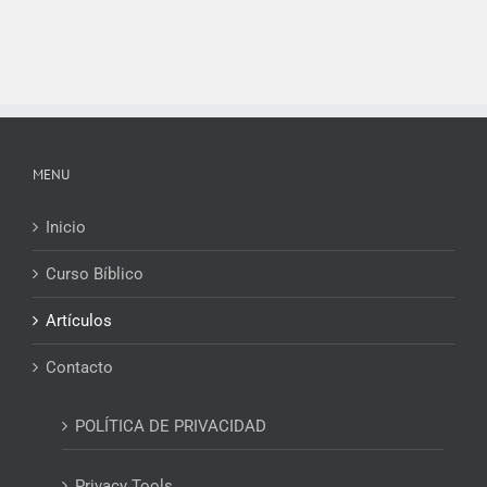
MENU
Inicio
Curso Bíblico
Artículos
Contacto
POLÍTICA DE PRIVACIDAD
Privacy Tools