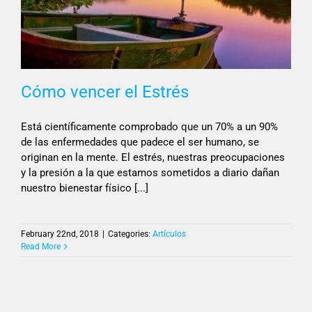
Cómo vencer el Estrés
Está científicamente comprobado que un 70% a un 90%
de las enfermedades que padece el ser humano, se
originan en la mente. El estrés, nuestras preocupaciones
y la presión a la que estamos sometidos a diario dañan
nuestro bienestar físico [...]
February 22nd, 2018
|
Categories:
Artículos
Read More