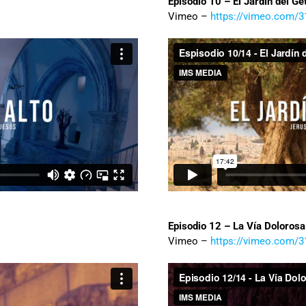
Episodio 10 – El Jardín del G
Vimeo –
https://vimeo.com/
Episodio 12 – La Vía Dolorosa
Vimeo –
https://vimeo.com/