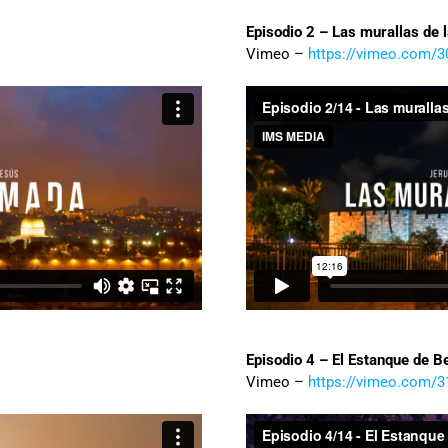
Episodio 2 – Las murallas de 
Vimeo –
https://vimeo.com/
Episodio 4 – El Estanque de B
Vimeo –
https://vimeo.com/