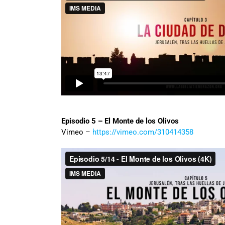
Episodio 5 – El Monte de los Olivos
Vimeo –
https://vimeo.com/310414358