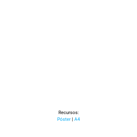
Recursos:
Póster
|
A4