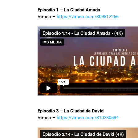
Episodio 1 – La Ciudad Amada
Vimeo –
https://vimeo.com/309812256
Episodio 3 – La Ciudad de David
Vimeo –
https://vimeo.com/310280584