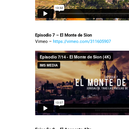
Episodio 7 – El Monte de Sion
Vimeo –
https://vimeo.com/311605907