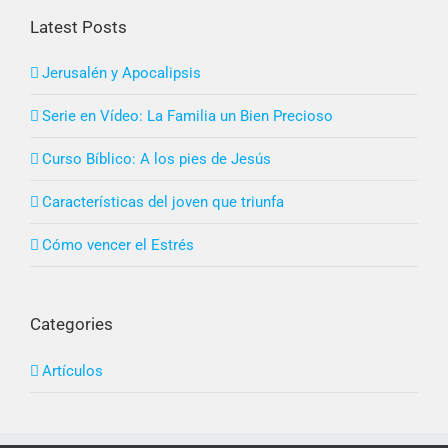
Latest Posts
Jerusalén y Apocalipsis
Serie en Vídeo: La Familia un Bien Precioso
Curso Bíblico: A los pies de Jesús
Características del joven que triunfa
Cómo vencer el Estrés
Categories
Artículos