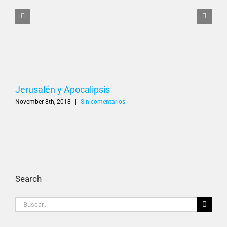
Jerusalén y Apocalipsis
November 8th, 2018
|
Sin comentarios
Search
Buscar: