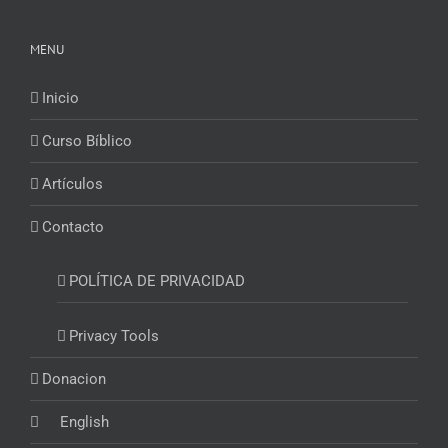
MENU
Inicio
Curso Bíblico
Artículos
Contacto
POLÍTICA DE PRIVACIDAD
Privacy Tools
Donacion
English